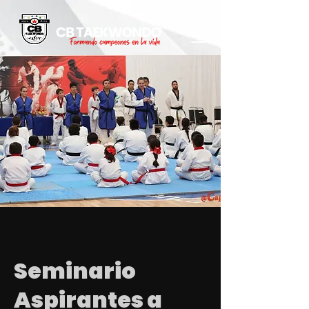
Seminario
Aspirantes a